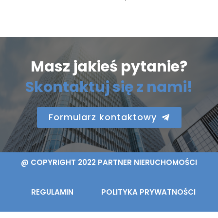
Masz jakieś pytanie?
Skontaktuj się z nami!
Formularz kontaktowy
@ COPYRIGHT 2022 PARTNER NIERUCHOMOŚCI
REGULAMIN
POLITYKA PRYWATNOŚCI