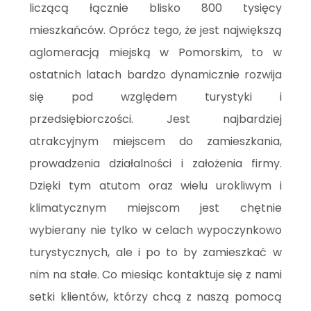
liczącą łącznie blisko 800 tysięcy
mieszkańców. Oprócz tego, że jest największą
aglomeracją miejską w Pomorskim, to w
ostatnich latach bardzo dynamicznie rozwija
się pod względem turystyki i
przedsiębiorczości. Jest najbardziej
atrakcyjnym miejscem do zamieszkania,
prowadzenia działalności i założenia firmy.
Dzięki tym atutom oraz wielu urokliwym i
klimatycznym miejscom jest chętnie
wybierany nie tylko w celach wypoczynkowo
turystycznych, ale i po to by zamieszkać w
nim na stałe. Co miesiąc kontaktuje się z nami
setki klientów, którzy chcą z naszą pomocą