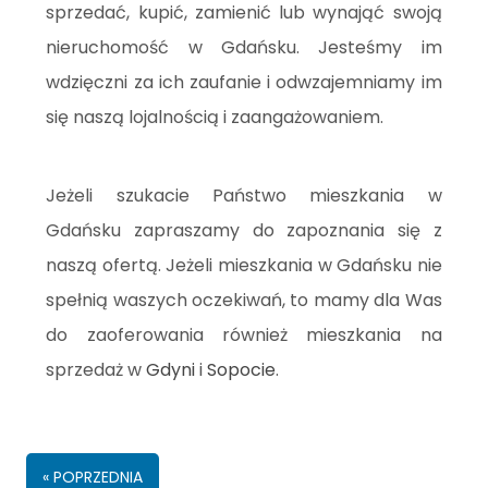
sprzedać, kupić, zamienić lub wynająć swoją
nieruchomość w Gdańsku. Jesteśmy im
wdzięczni za ich zaufanie i odwzajemniamy im
się naszą lojalnością i zaangażowaniem.
Jeżeli szukacie Państwo mieszkania w
Gdańsku zapraszamy do zapoznania się z
naszą ofertą. Jeżeli mieszkania w Gdańsku nie
spełnią waszych oczekiwań, to mamy dla Was
do zaoferowania również mieszkania na
sprzedaż w
Gdyni
i
Sopocie
.
« POPRZEDNIA