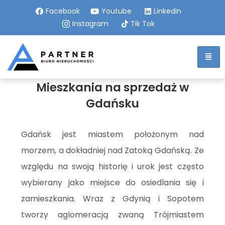
Facebook
Youtube
Linkedin
Instagram
Tik Tok
Mieszkania na sprzedaż w
Gdańsku
Gdańsk jest miastem położonym nad
morzem, a dokładniej nad Zatoką Gdańską. Ze
względu na swoją historię i urok jest często
wybierany jako miejsce do osiedlania się i
zamieszkania. Wraz z Gdynią i Sopotem
tworzy aglomeracją zwaną Trójmiastem