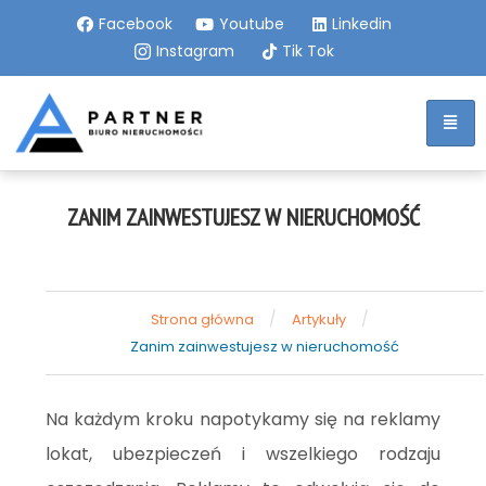
Facebook
Youtube
Linkedin
Instagram
Tik Tok
ZANIM ZAINWESTUJESZ W NIERUCHOMOŚĆ
/
/
Strona główna
Artykuły
Zanim zainwestujesz w nieruchomość
Na każdym kroku napotykamy się na reklamy
lokat, ubezpieczeń i wszelkiego rodzaju