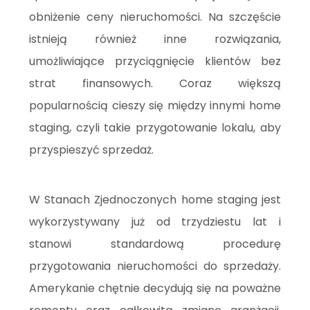
obniżenie ceny nieruchomości. Na szczęście
istnieją również inne rozwiązania,
umożliwiające przyciągnięcie klientów bez
strat finansowych. Coraz większą
popularnością cieszy się między innymi home
staging, czyli takie przygotowanie lokalu, aby
przyspieszyć sprzedaż.
W Stanach Zjednoczonych home staging jest
wykorzystywany już od trzydziestu lat i
stanowi standardową procedurę
przygotowania nieruchomości do sprzedaży.
Amerykanie chętnie decydują się na poważne