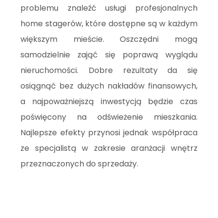
problemu znaleźć usługi profesjonalnych
home stagerów, które dostępne są w każdym
większym mieście. Oszczędni mogą
samodzielnie zająć się poprawą wyglądu
nieruchomości. Dobre rezultaty da się
osiągnąć bez dużych nakładów finansowych,
a najpoważniejszą inwestycją będzie czas
poświęcony na odświeżenie mieszkania.
Najlepsze efekty przynosi jednak współpraca
ze specjalistą w zakresie aranżacji wnętrz
przeznaczonych do sprzedaży.