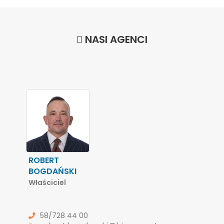
NASI AGENCI
ROBERT
BOGDAŃSKI
Właściciel
58/728 44 00