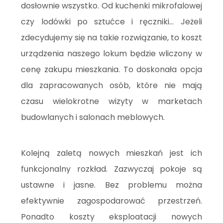
dosłownie wszystko. Od kuchenki mikrofalowej
czy lodówki po sztućce i ręczniki... Jeżeli
zdecydujemy się na takie rozwiązanie, to koszt
urządzenia naszego lokum będzie wliczony w
cenę zakupu mieszkania. To doskonała opcja
dla zapracowanych osób, które nie mają
czasu wielokrotne wizyty w marketach
budowlanych i salonach meblowych.
Kolejną zaletą nowych mieszkań jest ich
funkcjonalny rozkład. Zazwyczaj pokoje są
ustawne i jasne. Bez problemu można
efektywnie zagospodarować przestrzeń.
Ponadto koszty eksploatacji nowych