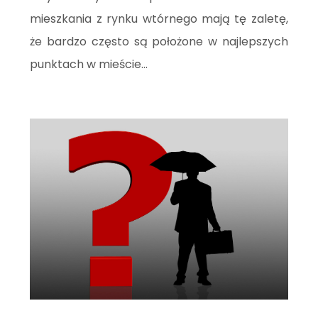
mieszkania z rynku wtórnego mają tę zaletę,
że bardzo często są położone w najlepszych
punktach w mieście...