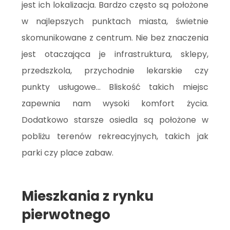
jest ich lokalizacja. Bardzo często są położone
w najlepszych punktach miasta, świetnie
skomunikowane z centrum. Nie bez znaczenia
jest otaczająca je infrastruktura, sklepy,
przedszkola, przychodnie lekarskie czy
punkty usługowe... Bliskość takich miejsc
zapewnia nam wysoki komfort życia.
Dodatkowo starsze osiedla są położone w
pobliżu terenów rekreacyjnych, takich jak
parki czy place zabaw.
Mieszkania z rynku
pierwotnego