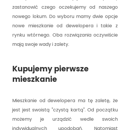
zastanowić czego oczekujemy od naszego
nowego lokum. Do wyboru mamy dwie opcje
nowe mieszkanie od dewelopera i takie z
rynku wtórnego. Oba rozwiązania oczywiście
mają swoje wady i zalety.
Kupujemy pierwsze
mieszkanie
Mieszkanie od dewelopera ma tę zaletę, że
jest jest swoistą "czystą kartą". Od początku
możemy je urządzić wedle swoich
indywidualnych upodobań. Natomiast