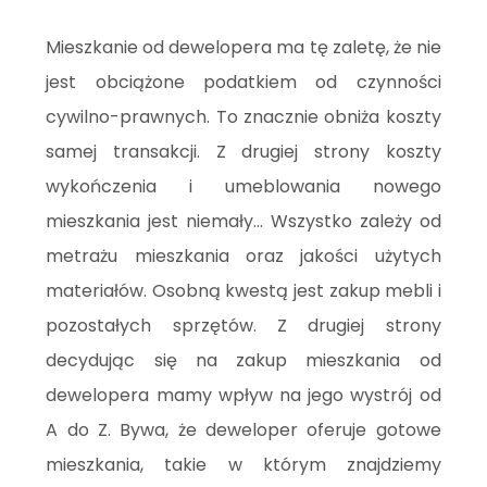
Mieszkanie od dewelopera ma tę zaletę, że nie
jest obciążone podatkiem od czynności
cywilno-prawnych. To znacznie obniża koszty
samej transakcji. Z drugiej strony koszty
wykończenia i umeblowania nowego
mieszkania jest niemały... Wszystko zależy od
metrażu mieszkania oraz jakości użytych
materiałów. Osobną kwestą jest zakup mebli i
pozostałych sprzętów. Z drugiej strony
decydując się na zakup mieszkania od
dewelopera mamy wpływ na jego wystrój od
A do Z. Bywa, że deweloper oferuje gotowe
mieszkania, takie w którym znajdziemy