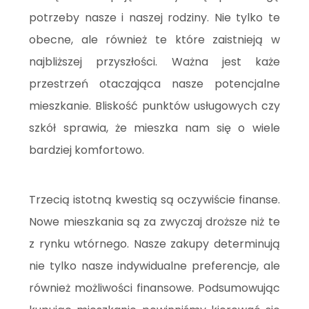
potrzeby nasze i naszej rodziny. Nie tylko te
obecne, ale również te które zaistnieją w
najbliższej przyszłości. Ważna jest każe
przestrzeń otaczająca nasze potencjalne
mieszkanie. Bliskość punktów usługowych czy
szkół sprawia, że mieszka nam się o wiele
bardziej komfortowo.
Trzecią istotną kwestią są oczywiście finanse.
Nowe mieszkania są za zwyczaj droższe niż te
z rynku wtórnego. Nasze zakupy determinują
nie tylko nasze indywidualne preferencje, ale
również możliwości finansowe. Podsumowując