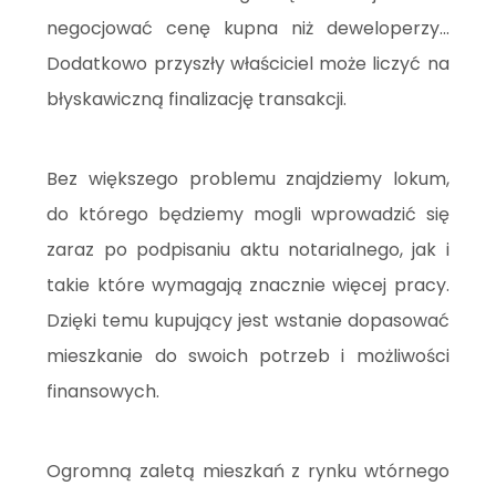
negocjować cenę kupna niż deweloperzy...
Dodatkowo przyszły właściciel może liczyć na
błyskawiczną finalizację transakcji.
Bez większego problemu znajdziemy lokum,
do którego będziemy mogli wprowadzić się
zaraz po podpisaniu aktu notarialnego, jak i
takie które wymagają znacznie więcej pracy.
Dzięki temu kupujący jest wstanie dopasować
mieszkanie do swoich potrzeb i możliwości
finansowych.
Ogromną zaletą mieszkań z rynku wtórnego