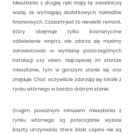
Mieszkania z drugiej ręki mają tę zasadniczą
wadę, że wymagają dodatkowych nakładów
finansowych. Czasami jest to niewielki remont,
który obejmuje tylko kosmetyczne
odświeżenie wnętrz, ale zdarza się musimy
zainwestować w wymianę poszczególnych
instalacji czy okien. Najczęściej im starsze
mieszkanie, tym w gorszym stanie się ono
znajduje. Choć oczywiście zdarzają się lokale z
rynku wtórnego w bardzo dobrym stanie.
Drugim poważnym minusem mieszkania z
rynku wtórnego są potencjalnie wyższe
koszty utrzymania. Stare bloki często nie są