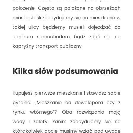
położenie. Często są położone na obrzeżach
miasta. Jeśli zdecydujemy się na mieszkanie w
takiej ulicy będziemy musieli dojeżdżać do
centrum samochodem bądź zdać się na
kapryśny transport publiczny.
Kilka słów podsumowania
Kupujesz pierwsze mieszkanie i stawiasz sobie
pytanie: „Mieszkanie od dewelopera czy z
rynku wtórnego”? Oba rozwiązania mają
wady i zalety. Zanim zdecydujemy się na
którąkolwiek opcję musimy wziąć pod uwagę