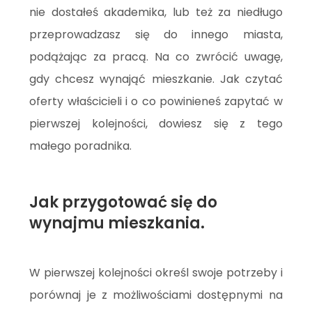
nie dostałeś akademika, lub też za niedługo
przeprowadzasz się do innego miasta,
podążając za pracą. Na co zwrócić uwagę,
gdy chcesz wynająć mieszkanie. Jak czytać
oferty właścicieli i o co powinieneś zapytać w
pierwszej kolejności, dowiesz się z tego
małego poradnika.
Jak przygotować się do
wynajmu mieszkania.
W pierwszej kolejności określ swoje potrzeby i
porównaj je z możliwościami dostępnymi na