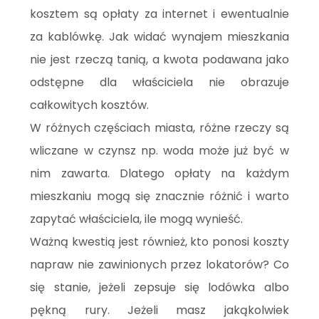
kosztem są opłaty za internet i ewentualnie
za kablówkę. Jak widać wynajem mieszkania
nie jest rzeczą tanią, a kwota podawana jako
odstępne dla właściciela nie obrazuje
całkowitych kosztów.
W różnych częściach miasta, różne rzeczy są
wliczane w czynsz np. woda może już być w
nim zawarta. Dlatego opłaty na każdym
mieszkaniu mogą się znacznie różnić i warto
zapytać właściciela, ile mogą wynieść.
Ważną kwestią jest również, kto ponosi koszty
napraw nie zawinionych przez lokatorów? Co
się stanie, jeżeli zepsuje się lodówka albo
pękną rury. Jeżeli masz jakąkolwiek