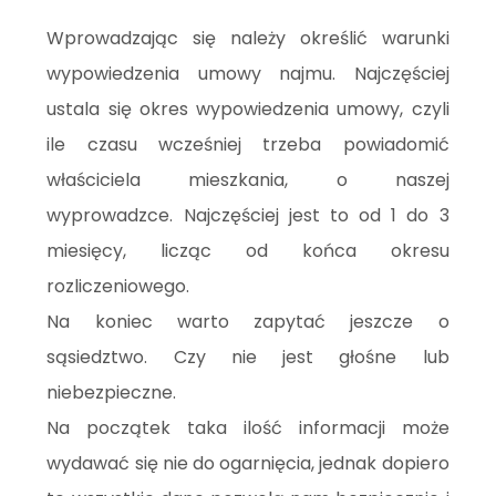
Wprowadzając się należy określić warunki
wypowiedzenia umowy najmu. Najczęściej
ustala się okres wypowiedzenia umowy, czyli
ile czasu wcześniej trzeba powiadomić
właściciela mieszkania, o naszej
wyprowadzce. Najczęściej jest to od 1 do 3
miesięcy, licząc od końca okresu
rozliczeniowego.
Na koniec warto zapytać jeszcze o
sąsiedztwo. Czy nie jest głośne lub
niebezpieczne.
Na początek taka ilość informacji może
wydawać się nie do ogarnięcia, jednak dopiero