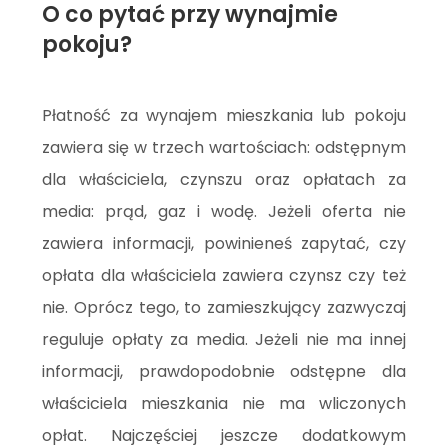
O co pytać przy wynajmie
pokoju?
Płatność za wynajem mieszkania lub pokoju
zawiera się w trzech wartościach: odstępnym
dla właściciela, czynszu oraz opłatach za
media: prąd, gaz i wodę. Jeżeli oferta nie
zawiera informacji, powinieneś zapytać, czy
opłata dla właściciela zawiera czynsz czy też
nie. Oprócz tego, to zamieszkujący zazwyczaj
reguluje opłaty za media. Jeżeli nie ma innej
informacji, prawdopodobnie odstępne dla
właściciela mieszkania nie ma wliczonych
opłat. Najczęściej jeszcze dodatkowym