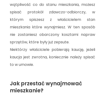
wątpliwość co do stanu mieszkania, możesz
spisać protokół zdawczo-odbiorczy, w
którym spiszesz z właścicielem stan
mieszkania które wynajmiesz. W ten sposób
nie zostaniesz obarczony kosztami napraw
sprzętów, które były już zepsute.
Niektórzy właściciele pobierają kaucję, jeżeli
kaucja jest zwrotna, koniecznie należy spisać
to w umowie.
Jak przestać wynajmować
mieszkanie?