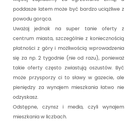
poddasze latem może być bardzo uciążliwe z
powodu gorąca.
Uważaj jednak na super tanie oferty z
centrum miasta, szczególnie z koniecznością
płatności z góry i możliwością wprowadzenia
się za np. 2 tygodnie (nie od razu), ponieważ
takie oferty często zwiastują oszustów. Być
może przysporzy ci to sławy w gazecie, ale
pieniędzy za wynajem mieszkania łatwo nie
odzyskasz.
Odstępne, czynsz i media, czyli wynajem
mieszkania w liczbach.