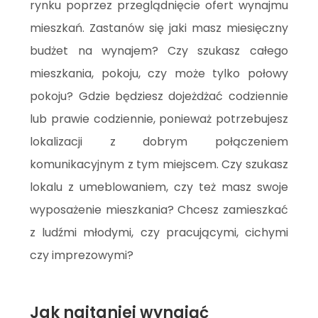
rynku poprzez przeglądnięcie ofert wynajmu
mieszkań. Zastanów się jaki masz miesięczny
budżet na wynajem? Czy szukasz całego
mieszkania, pokoju, czy może tylko połowy
pokoju? Gdzie będziesz dojeżdżać codziennie
lub prawie codziennie, ponieważ potrzebujesz
lokalizacji z dobrym połączeniem
komunikacyjnym z tym miejscem. Czy szukasz
lokalu z umeblowaniem, czy też masz swoje
wyposażenie mieszkania? Chcesz zamieszkać
z ludźmi młodymi, czy pracującymi, cichymi
czy imprezowymi?
Jak najtaniej wynająć